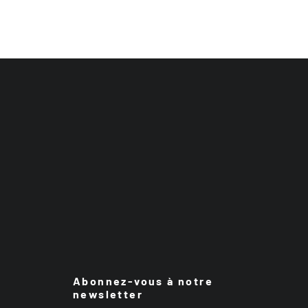
Abonnez-vous à notre
newsletter