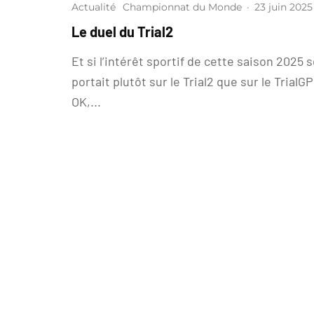
Actualité
Championnat du Monde
·
23 juin 2025
Le duel du Trial2
Et si l’intérêt sportif de cette saison 2025 
portait plutôt sur le Trial2 que sur le TrialGP
OK,...