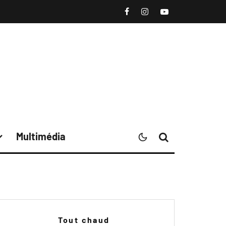
Multimédia
Tout chaud