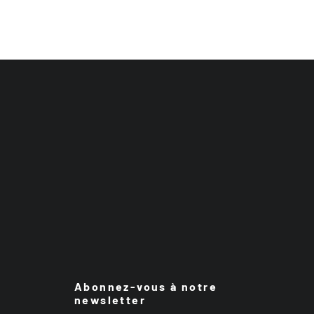
Abonnez-vous à notre
newsletter