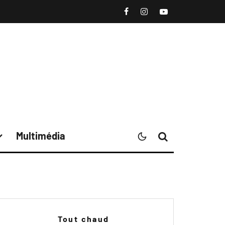
Multimédia
Tout chaud