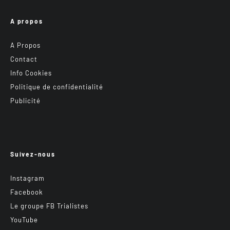
A propos
A Propos
Contact
Info Cookies
Politique de confidentialité
Publicité
Suivez-nous
Instagram
Facebook
Le groupe FB Trialistes
YouTube