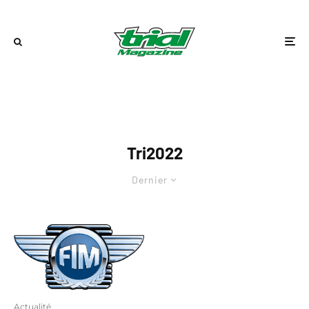
Tri2022
Dernier
Actualité