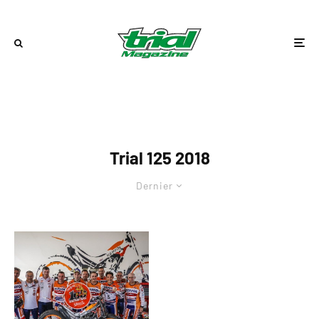
Trial 125 2018
Dernier