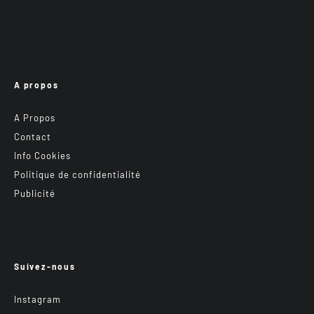
A propos
A Propos
Contact
Info Cookies
Politique de confidentialité
Publicité
Suivez-nous
Instagram