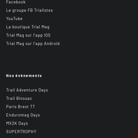
Facebook
Le groupe FB Trialistes
YouTube
La boutique Trial Mag
Trial Mag sur l’app IOS
Trial Mag sur l’app Android
Nos événements
Trail Adventure Days
Trail Bivouac
Paris Brest TT
Enduromag Days
MX2K Days
SUPERTROPHY