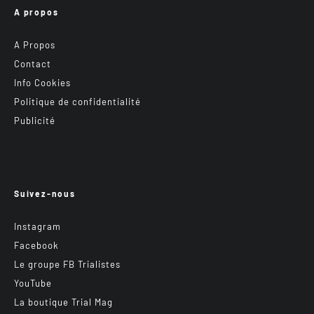
A propos
A Propos
Contact
Info Cookies
Politique de confidentialité
Publicité
Suivez-nous
Instagram
Facebook
Le groupe FB Trialistes
YouTube
La boutique Trial Mag