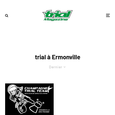
trial à Ermonville
Dernier