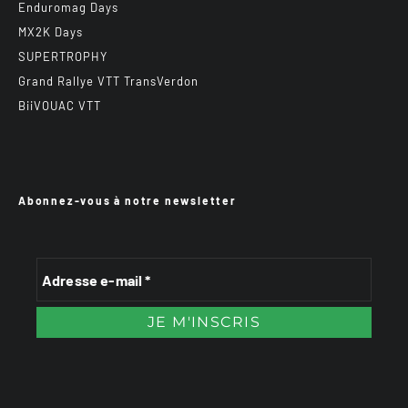
Enduromag Days
MX2K Days
SUPERTROPHY
Grand Rallye VTT TransVerdon
BiiVOUAC VTT
Abonnez-vous à notre newsletter