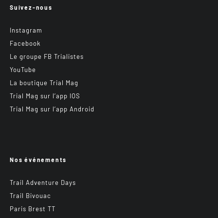
Suivez-nous
Instagram
Facebook
Le groupe FB Trialistes
YouTube
La boutique Trial Mag
Trial Mag sur l’app IOS
Trial Mag sur l’app Android
Nos événements
Trail Adventure Days
Trail Bivouac
Paris Brest TT