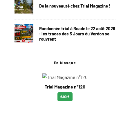
De la nouveauté chez Trial Magazine !
Randonnée trial à Boade le 22 août 2026
: les traces des 5 Jours du Verdon se
rouvrent
En kiosque
Trial Magazine n°120
6.90 €