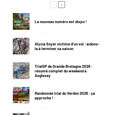
Le nouveau numéro est dispo !
Alycia Soyer victime d’un vol : aidons-
la à terminer sa saison
TrialGP de Grande Bretagne 2026 :
résumé complet du weekend à
Anglesey
Randonnée trial du Verdon 2026 : ça
approche !