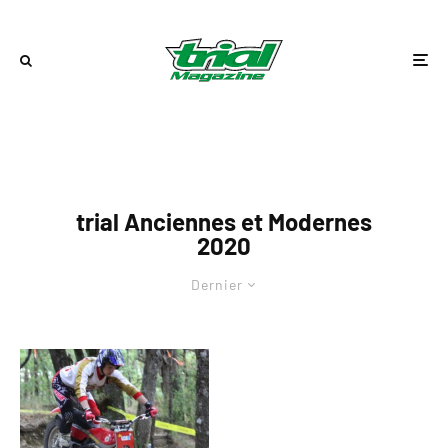
trial Anciennes et Modernes
2020
Dernier