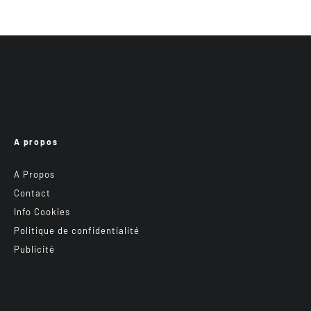
A propos
A Propos
Contact
Info Cookies
Politique de confidentialité
Publicité