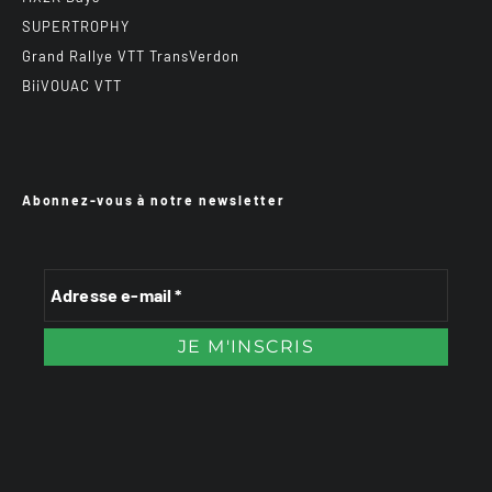
SUPERTROPHY
Grand Rallye VTT TransVerdon
BiiVOUAC VTT
Abonnez-vous à notre newsletter