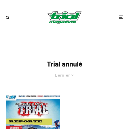
Trial annulé
Dernier