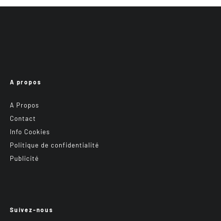
A propos
A Propos
Contact
Info Cookies
Politique de confidentialité
Publicité
Suivez-nous