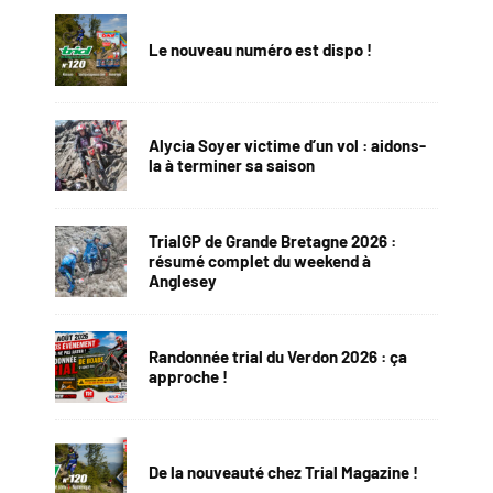
Le nouveau numéro est dispo !
Alycia Soyer victime d’un vol : aidons-
la à terminer sa saison
TrialGP de Grande Bretagne 2026 :
résumé complet du weekend à
Anglesey
Randonnée trial du Verdon 2026 : ça
approche !
De la nouveauté chez Trial Magazine !