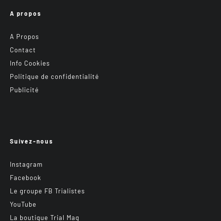
A propos
A Propos
Contact
Info Cookies
Politique de confidentialité
Publicité
Suivez-nous
Instagram
Facebook
Le groupe FB Trialistes
YouTube
La boutique Trial Mag