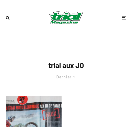
trial aux JO
Dernier