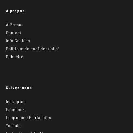
A propos
A Propos
Contact
Info Cookies
Politique de confidentialité
Publicité
Suivez-nous
Instagram
Facebook
Le groupe FB Trialistes
YouTube