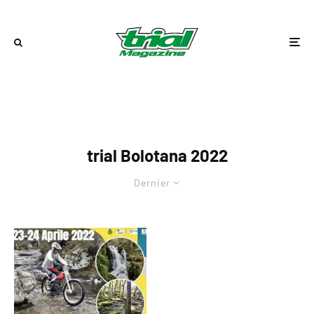
trial Bolotana 2022
Dernier