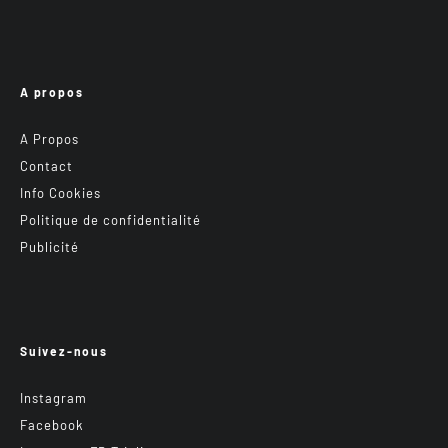
A propos
A Propos
Contact
Info Cookies
Politique de confidentialité
Publicité
Suivez-nous
Instagram
Facebook