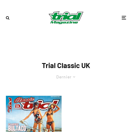
Trial Classic UK
Dernier