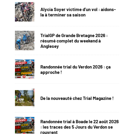
Alycia Soyer victime d’un vol : aidons-
la à terminer sa saison
TrialGP de Grande Bretagne 2026 :
résumé complet du weekend à
Anglesey
Randonnée trial du Verdon 2026 : ça
approche !
De la nouveauté chez Trial Magazine !
Randonnée trial à Boade le 22 août 2026
: les traces des 5 Jours du Verdon se
rouvrent