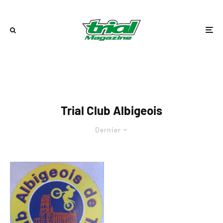
Trial Club Albigeois
Dernier