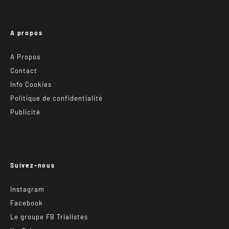
A propos
A Propos
Contact
Info Cookies
Politique de confidentialité
Publicité
Suivez-nous
Instagram
Facebook
Le groupe FB Trialistes