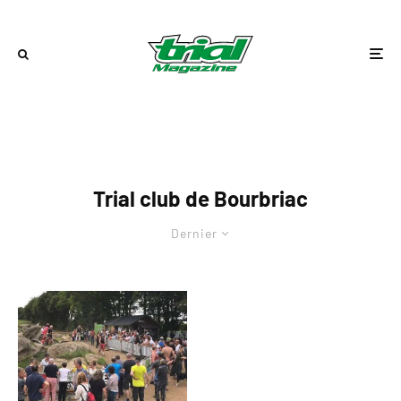
Trial club de Bourbriac
Dernier