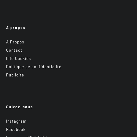
A propos
A Propos
Contact
Info Cookies
Politique de confidentialité
Publicité
Suivez-nous
Instagram
Facebook