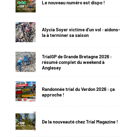
Le nouveau numéro est dispo !
Alycia Soyer victime d’un vol : aidons-
la à terminer sa saison
TrialGP de Grande Bretagne 2026 :
résumé complet du weekend à
Anglesey
Randonnée trial du Verdon 2026 : ça
approche !
De la nouveauté chez Trial Magazine !