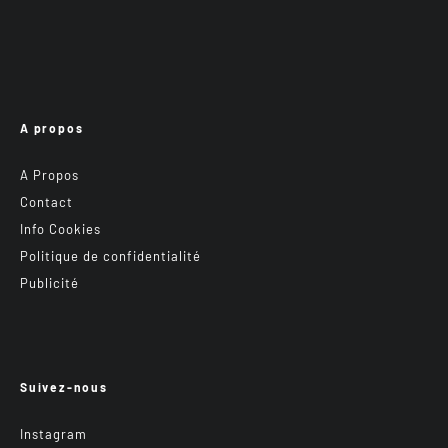
A propos
A Propos
Contact
Info Cookies
Politique de confidentialité
Publicité
Suivez-nous
Instagram