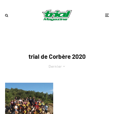
trial de Corbère 2020
Dernier