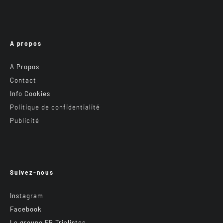
A propos
A Propos
Contact
Info Cookies
Politique de confidentialité
Publicité
Suivez-nous
Instagram
Facebook
Le groupe FB Trialistes