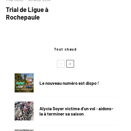
Trial de Ligue à
Rochepaule
Tout chaud
Le nouveau numéro est dispo !
Alycia Soyer victime d’un vol : aidons-
la à terminer sa saison