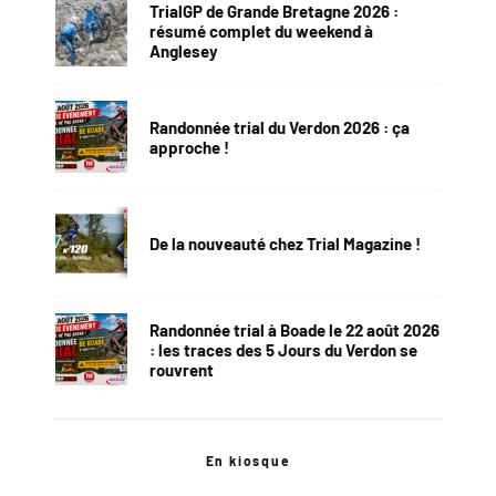
TrialGP de Grande Bretagne 2026 :
résumé complet du weekend à
Anglesey
Randonnée trial du Verdon 2026 : ça
approche !
De la nouveauté chez Trial Magazine !
Randonnée trial à Boade le 22 août 2026
: les traces des 5 Jours du Verdon se
rouvrent
En kiosque