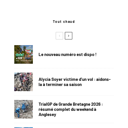
Tout chaud
Le nouveau numéro est dispo !
Alycia Soyer victime d’un vol : aidons-
la à terminer sa saison
TrialGP de Grande Bretagne 2026 :
résumé complet du weekend à
Anglesey