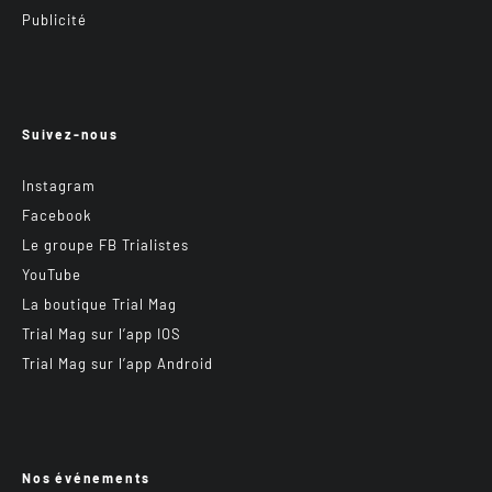
Publicité
Suivez-nous
Instagram
Facebook
Le groupe FB Trialistes
YouTube
La boutique Trial Mag
Trial Mag sur l’app IOS
Trial Mag sur l’app Android
Nos événements