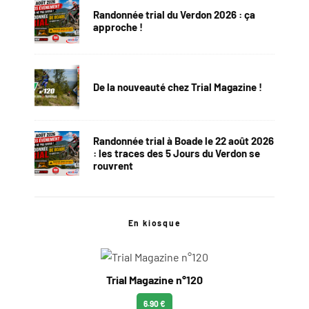
Randonnée trial du Verdon 2026 : ça
approche !
De la nouveauté chez Trial Magazine !
Randonnée trial à Boade le 22 août 2026
: les traces des 5 Jours du Verdon se
rouvrent
En kiosque
Trial Magazine n°120
6.90 €