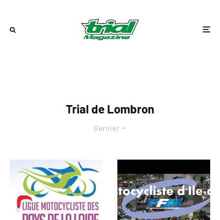
Trial de Lombron
Dernier