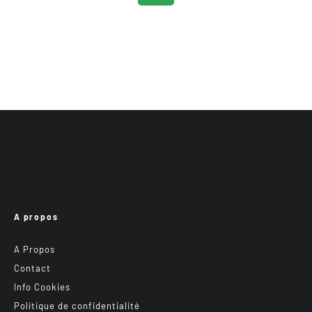
A propos
A Propos
Contact
Info Cookies
Politique de confidentialité