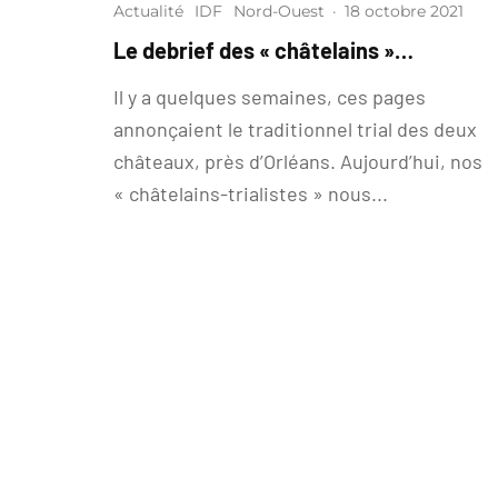
Actualité
IDF
Nord-Ouest
·
18 octobre 2021
Le debrief des « châtelains »…
Il y a quelques semaines, ces pages
annonçaient le traditionnel trial des deux
châteaux, près d’Orléans. Aujourd’hui, nos
« châtelains-trialistes » nous...