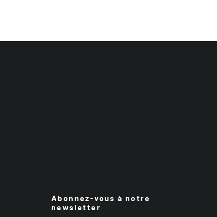
Abonnez-vous à notre
newsletter