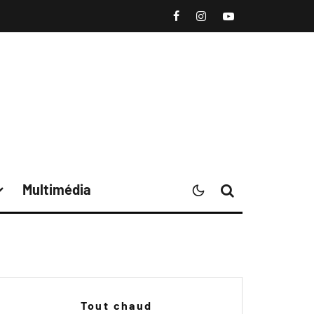
Multimédia
Tout chaud