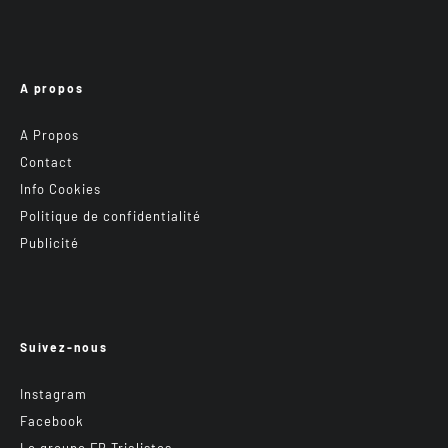
A propos
A Propos
Contact
Info Cookies
Politique de confidentialité
Publicité
Suivez-nous
Instagram
Facebook
Le groupe FB Trialistes