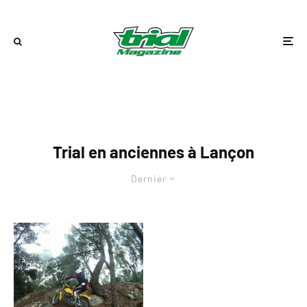
Trial en anciennes à Lançon
Dernier