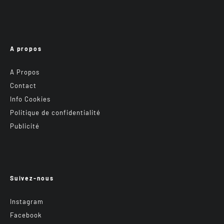
A propos
A Propos
Contact
Info Cookies
Politique de confidentialité
Publicité
Suivez-nous
Instagram
Facebook