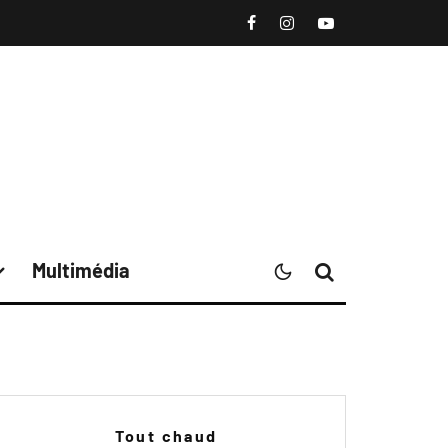
Multimédia
Tout chaud