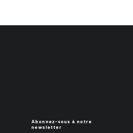
Abonnez-vous à notre
newsletter