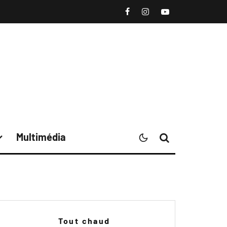
Multimédia
Tout chaud