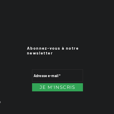
Abonnez-vous à notre
newsletter
n