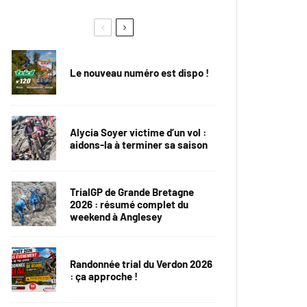
Le nouveau numéro est dispo !
Alycia Soyer victime d’un vol :
aidons-la à terminer sa saison
TrialGP de Grande Bretagne
2026 : résumé complet du
weekend à Anglesey
Randonnée trial du Verdon 2026
: ça approche !