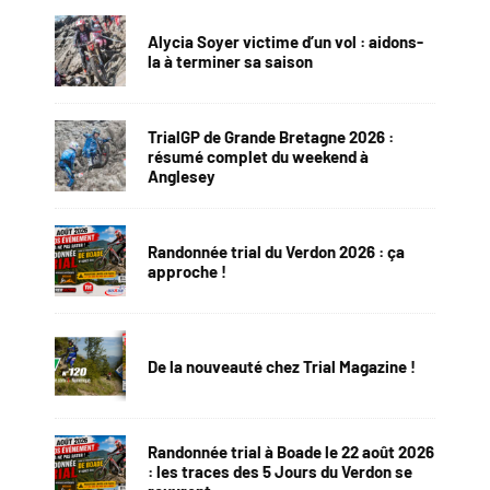
Alycia Soyer victime d’un vol : aidons-
la à terminer sa saison
TrialGP de Grande Bretagne 2026 :
résumé complet du weekend à
Anglesey
Randonnée trial du Verdon 2026 : ça
approche !
De la nouveauté chez Trial Magazine !
Randonnée trial à Boade le 22 août 2026
: les traces des 5 Jours du Verdon se