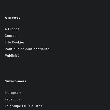
A propos
A Propos
Contact
Info Cookies
Politique de confidentialité
Publicité
Suivez-nous
Instagram
Facebook
Le groupe FB Trialistes