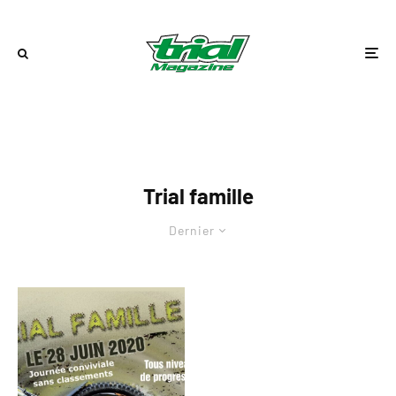
Trial famille
Dernier