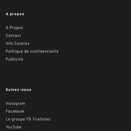
A propos
A Propos
Contact
Info Cookies
Politique de confidentialité
Publicité
Suivez-nous
Instagram
Facebook
Le groupe FB Trialistes
YouTube