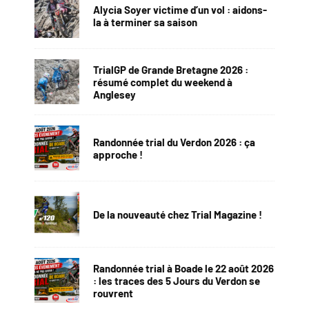
Alycia Soyer victime d’un vol : aidons-
la à terminer sa saison
TrialGP de Grande Bretagne 2026 :
résumé complet du weekend à
Anglesey
Randonnée trial du Verdon 2026 : ça
approche !
De la nouveauté chez Trial Magazine !
Randonnée trial à Boade le 22 août 2026
: les traces des 5 Jours du Verdon se
rouvrent