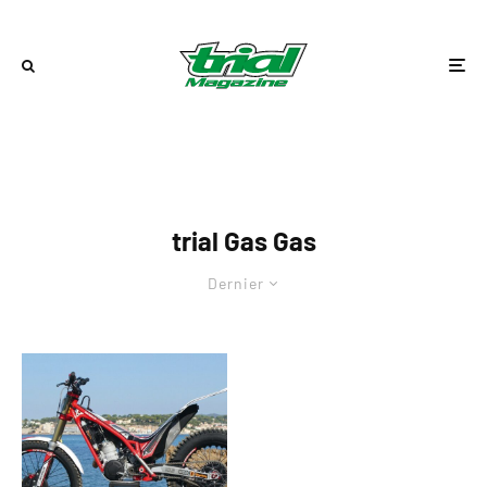
trial Gas Gas
Dernier