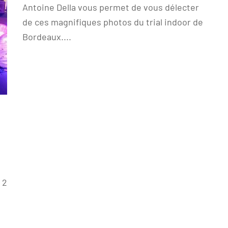
Antoine Della vous permet de vous délecter
de ces magnifiques photos du trial indoor de
Bordeaux....
 2