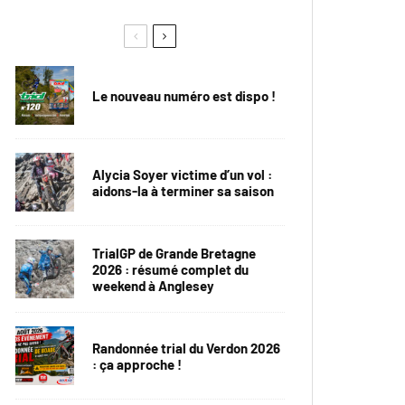
Le nouveau numéro est dispo !
Alycia Soyer victime d’un vol :
aidons-la à terminer sa saison
TrialGP de Grande Bretagne
2026 : résumé complet du
weekend à Anglesey
Randonnée trial du Verdon 2026
: ça approche !