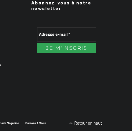
Abonnez-vous à notre
newsletter
n
Retour en haut
pade Magazine
Maisons A Vivre