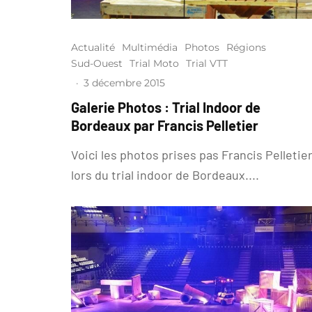
Actualité
Multimédia
Photos
Régions
Sud-Ouest
Trial Moto
Trial VTT
·
3 décembre 2015
Galerie Photos : Trial Indoor de
Bordeaux par Francis Pelletier
Voici les photos prises pas Francis Pelletie
lors du trial indoor de Bordeaux....