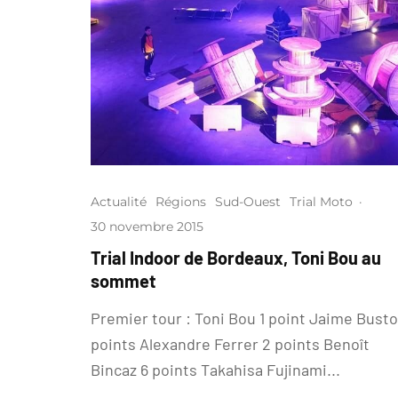
Actualité
Régions
Sud-Ouest
Trial Moto
·
30 novembre 2015
Trial Indoor de Bordeaux, Toni Bou au
sommet
Premier tour : Toni Bou 1 point Jaime Busto
points Alexandre Ferrer 2 points Benoît
Bincaz 6 points Takahisa Fujinami...