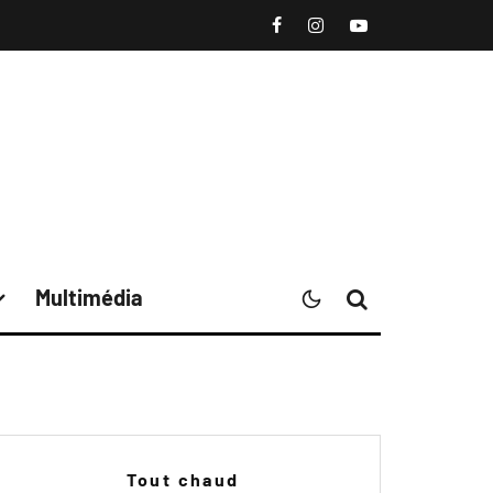
Multimédia
Tout chaud