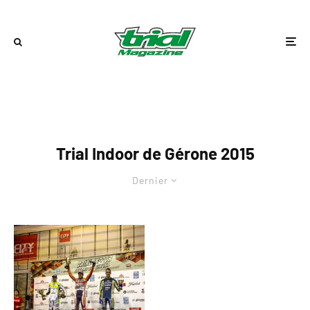
Trial Indoor de Gérone 2015
Dernier