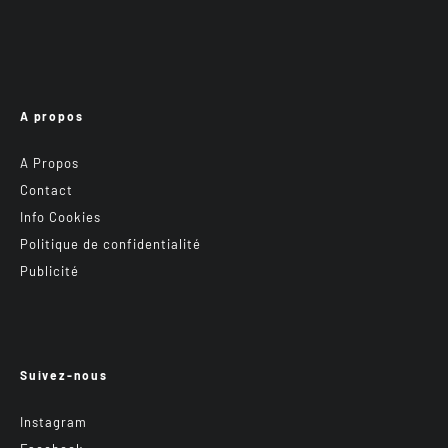
A propos
A Propos
Contact
Info Cookies
Politique de confidentialité
Publicité
Suivez-nous
Instagram