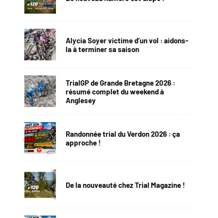
Alycia Soyer victime d’un vol : aidons-
la à terminer sa saison
TrialGP de Grande Bretagne 2026 :
résumé complet du weekend à
Anglesey
Randonnée trial du Verdon 2026 : ça
approche !
De la nouveauté chez Trial Magazine !