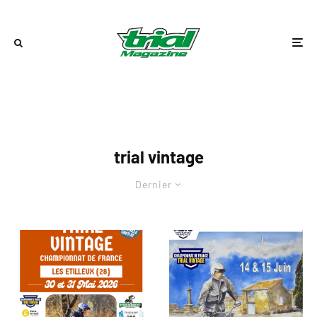
trial vintage
Dernier