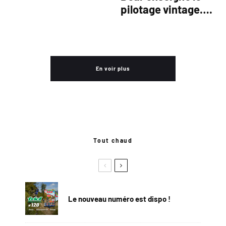
pilotage vintage….
En voir plus
Tout chaud
Le nouveau numéro est dispo !