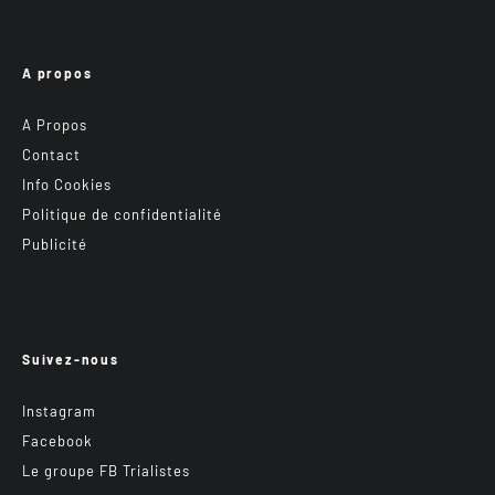
A propos
A Propos
Contact
Info Cookies
Politique de confidentialité
Publicité
Suivez-nous
Instagram
Facebook
Le groupe FB Trialistes