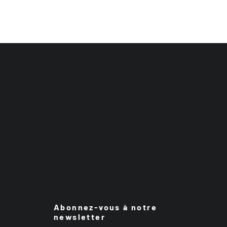
Abonnez-vous à notre
newsletter