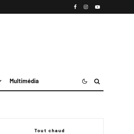
Multimédia
Tout chaud