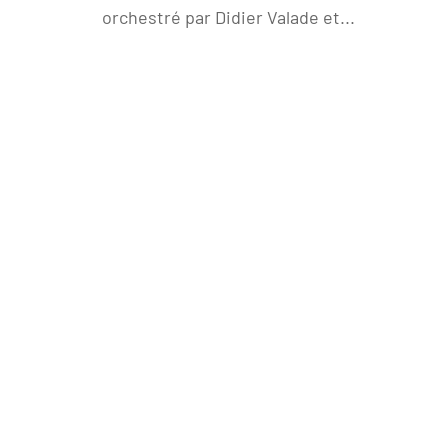
orchestré par Didier Valade et...