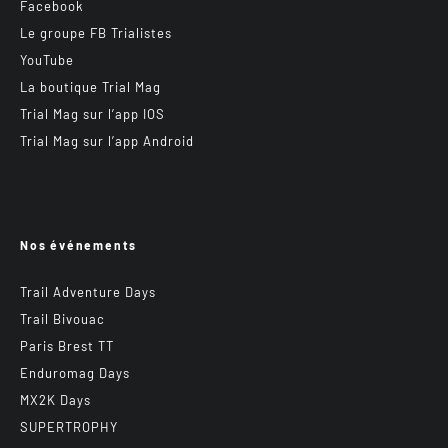
Facebook
Le groupe FB Trialistes
YouTube
La boutique Trial Mag
Trial Mag sur l’app IOS
Trial Mag sur l’app Android
Nos événements
Trail Adventure Days
Trail Bivouac
Paris Brest TT
Enduromag Days
MX2K Days
SUPERTROPHY