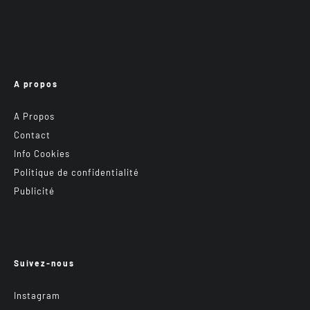
A propos
A Propos
Contact
Info Cookies
Politique de confidentialité
Publicité
Suivez-nous
Instagram