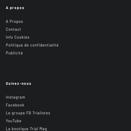
A propos
A Propos
Contact
Info Cookies
Politique de confidentialité
Publicité
Suivez-nous
Instagram
Facebook
Le groupe FB Trialistes
YouTube
La boutique Trial Mag