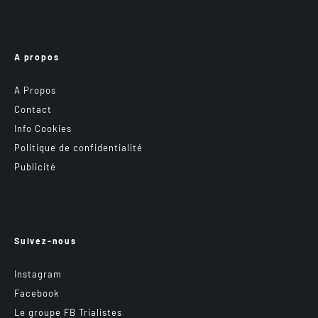
A propos
A Propos
Contact
Info Cookies
Politique de confidentialité
Publicité
Suivez-nous
Instagram
Facebook
Le groupe FB Trialistes