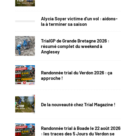
Alycia Soyer victime d’un vol : aidons-
la à terminer sa saison
TrialGP de Grande Bretagne 2026 :
résumé complet du weekend à
Anglesey
Randonnée trial du Verdon 2026 : ça
approche !
De la nouveauté chez Trial Magazine !
Randonnée trial à Boade le 22 août 2026
: les traces des 5 Jours du Verdon se