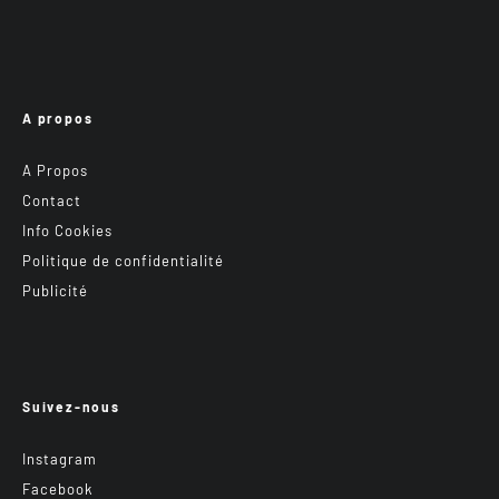
A propos
A Propos
Contact
Info Cookies
Politique de confidentialité
Publicité
Suivez-nous
Instagram
Facebook