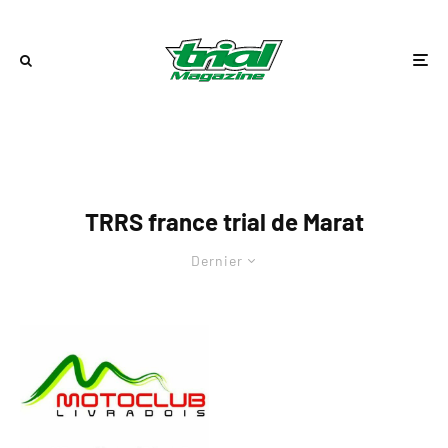
TRRS france trial de Marat
Dernier