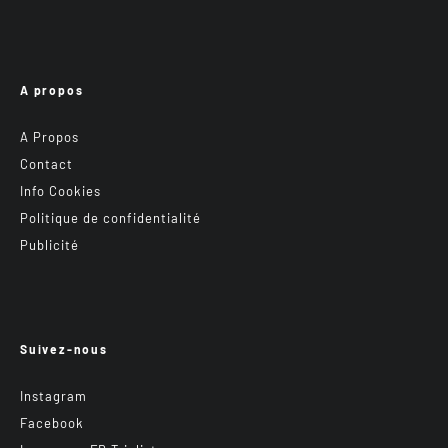
A propos
A Propos
Contact
Info Cookies
Politique de confidentialité
Publicité
Suivez-nous
Instagram
Facebook