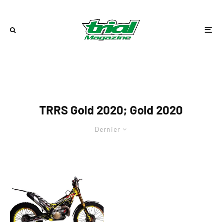
TRRS Gold 2020; Gold 2020
Dernier