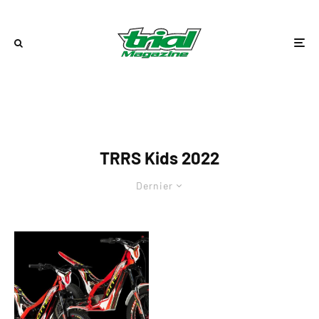
TRRS Kids 2022
Dernier