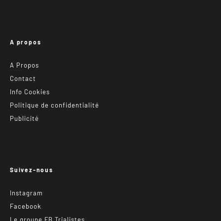
A propos
A Propos
Contact
Info Cookies
Politique de confidentialité
Publicité
Suivez-nous
Instagram
Facebook
Le groupe FB Trialistes