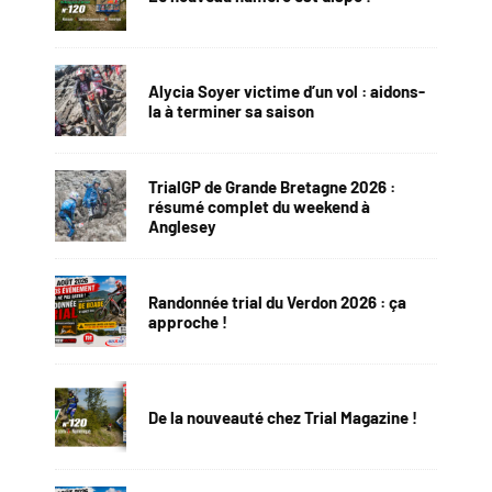
Alycia Soyer victime d’un vol : aidons-
la à terminer sa saison
TrialGP de Grande Bretagne 2026 :
résumé complet du weekend à
Anglesey
Randonnée trial du Verdon 2026 : ça
approche !
De la nouveauté chez Trial Magazine !