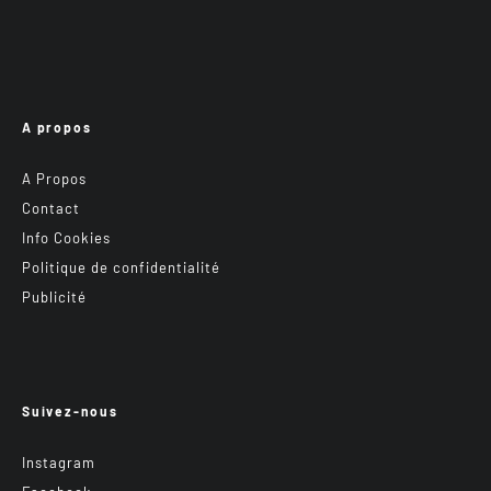
A propos
A Propos
Contact
Info Cookies
Politique de confidentialité
Publicité
Suivez-nous
Instagram