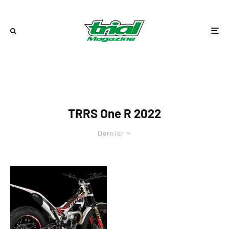
TRRS One R 2022
Dernier