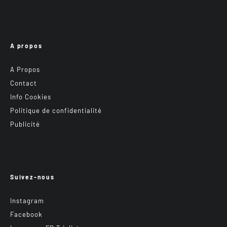
A propos
A Propos
Contact
Info Cookies
Politique de confidentialité
Publicité
Suivez-nous
Instagram
Facebook