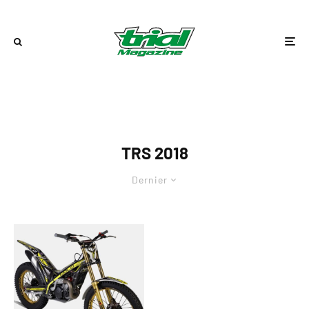
TRS 2018
Dernier