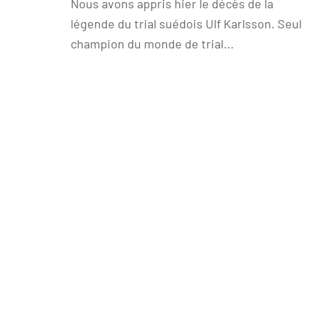
Nous avons appris hier le décès de la
légende du trial suédois Ulf Karlsson. Seul
champion du monde de trial...