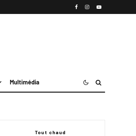
Multimédia
Tout chaud