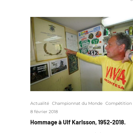
Actualité
Championnat du Monde
Compétition
8 février 2018
Hommage à Ulf Karlsson, 1952-2018.