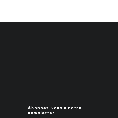
Abonnez-vous à notre
newsletter