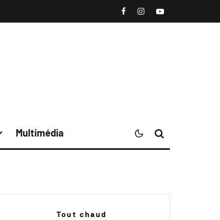
Multimédia
Tout chaud