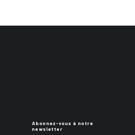
Abonnez-vous à notre
newsletter