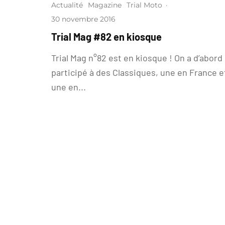
Actualité
Magazine
Trial Moto
·
30 novembre 2016
Trial Mag #82 en kiosque
Trial Mag n°82 est en kiosque ! On a d’abord
participé à des Classiques, une en France e
une en...