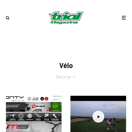
Vélo
Dernier