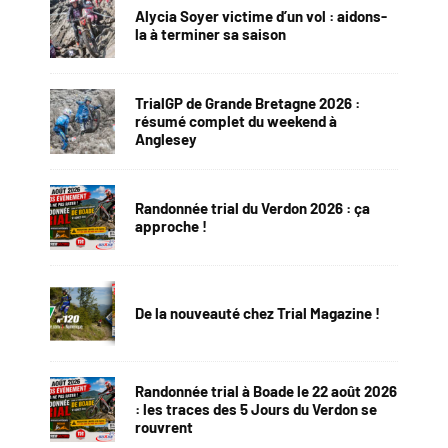
Alycia Soyer victime d’un vol : aidons-
la à terminer sa saison
TrialGP de Grande Bretagne 2026 :
résumé complet du weekend à
Anglesey
Randonnée trial du Verdon 2026 : ça
approche !
De la nouveauté chez Trial Magazine !
Randonnée trial à Boade le 22 août 2026
: les traces des 5 Jours du Verdon se
rouvrent