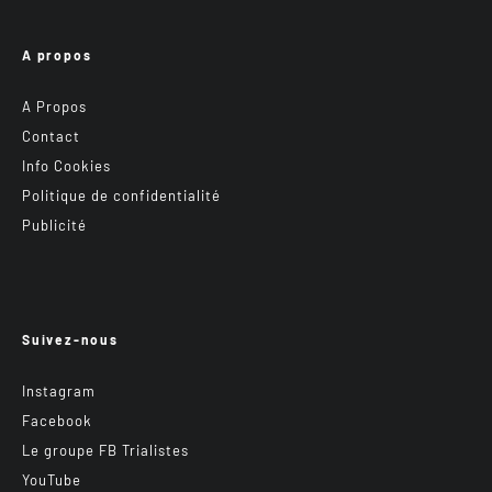
A propos
A Propos
Contact
Info Cookies
Politique de confidentialité
Publicité
Suivez-nous
Instagram
Facebook
Le groupe FB Trialistes
YouTube