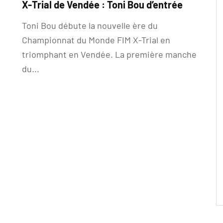
X-Trial de Vendée : Toni Bou d’entrée
Toni Bou débute la nouvelle ère du
Championnat du Monde FIM X-Trial en
triomphant en Vendée. La première manche
du...