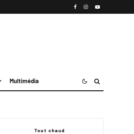
Multimédia
Tout chaud