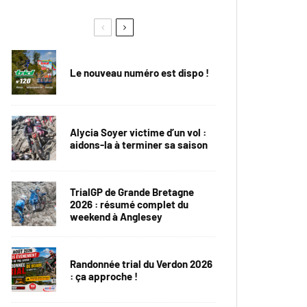
Le nouveau numéro est dispo !
Alycia Soyer victime d’un vol :
aidons-la à terminer sa saison
TrialGP de Grande Bretagne
2026 : résumé complet du
weekend à Anglesey
Randonnée trial du Verdon 2026
: ça approche !