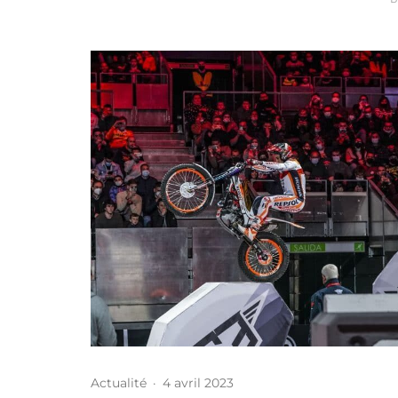
Actualité
·
4 avril 2023