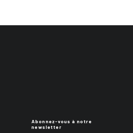
Abonnez-vous à notre
newsletter