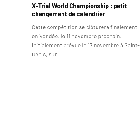
X-Trial World Championship : petit
changement de calendrier
Cette compétition se clôturera finalement
en Vendée, le 11 novembre prochain.
Initialement prévue le 17 novembre à Saint-
Denis, sur...