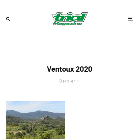
Ventoux 2020
Dernier