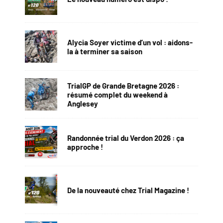
Alycia Soyer victime d’un vol : aidons-
la à terminer sa saison
TrialGP de Grande Bretagne 2026 :
résumé complet du weekend à
Anglesey
Randonnée trial du Verdon 2026 : ça
approche !
De la nouveauté chez Trial Magazine !