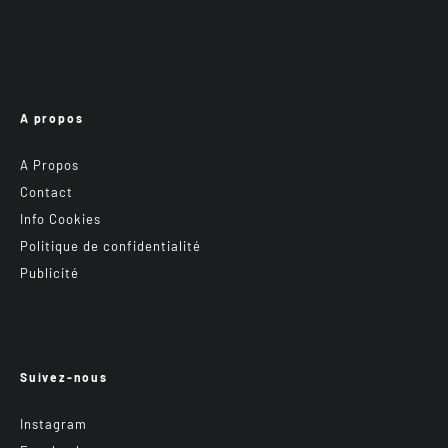
A propos
A Propos
Contact
Info Cookies
Politique de confidentialité
Publicité
Suivez-nous
Instagram