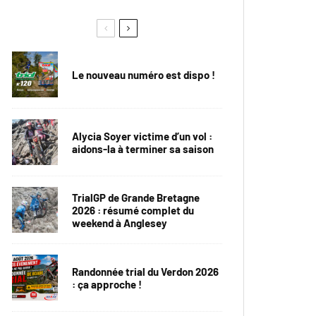
Le nouveau numéro est dispo !
Alycia Soyer victime d’un vol :
aidons-la à terminer sa saison
TrialGP de Grande Bretagne
2026 : résumé complet du
weekend à Anglesey
Randonnée trial du Verdon 2026
: ça approche !