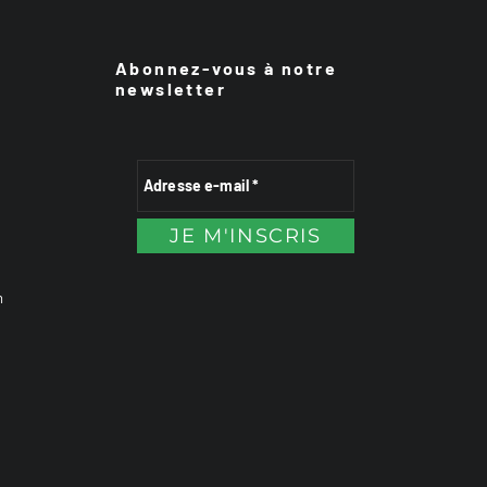
Abonnez-vous à notre
newsletter
n