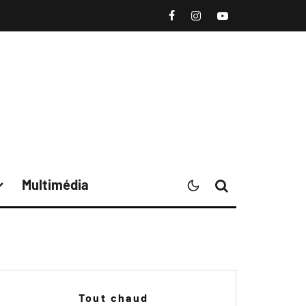
Multimédia
Tout chaud