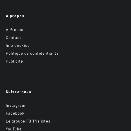
A propos
A Propos
Contact
Info Cookies
Politique de confidentialité
Publicité
Suivez-nous
Instagram
Facebook
Le groupe FB Trialistes
YouTube