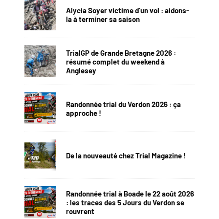
Alycia Soyer victime d’un vol : aidons-
la à terminer sa saison
TrialGP de Grande Bretagne 2026 :
résumé complet du weekend à
Anglesey
Randonnée trial du Verdon 2026 : ça
approche !
De la nouveauté chez Trial Magazine !
Randonnée trial à Boade le 22 août 2026
: les traces des 5 Jours du Verdon se
rouvrent