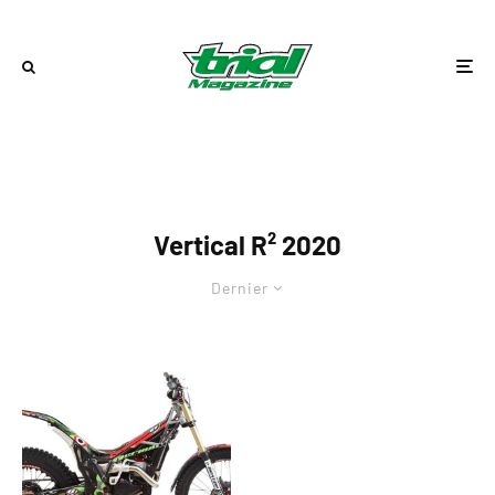
Vertical R² 2020
Dernier