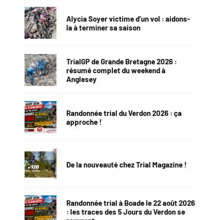
Alycia Soyer victime d’un vol : aidons-
la à terminer sa saison
TrialGP de Grande Bretagne 2026 :
résumé complet du weekend à
Anglesey
Randonnée trial du Verdon 2026 : ça
approche !
De la nouveauté chez Trial Magazine !
Randonnée trial à Boade le 22 août 2026
: les traces des 5 Jours du Verdon se