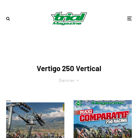
Vertigo 250 Vertical
Dernier