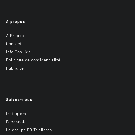
A propos
A Propos
Contact
Info Cookies
Politique de confidentialité
Publicité
Suivez-nous
Instagram
Facebook
Le groupe FB Trialistes