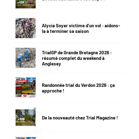
Alycia Soyer victime d’un vol : aidons-
la à terminer sa saison
TrialGP de Grande Bretagne 2026 :
résumé complet du weekend à
Anglesey
Randonnée trial du Verdon 2026 : ça
approche !
De la nouveauté chez Trial Magazine !