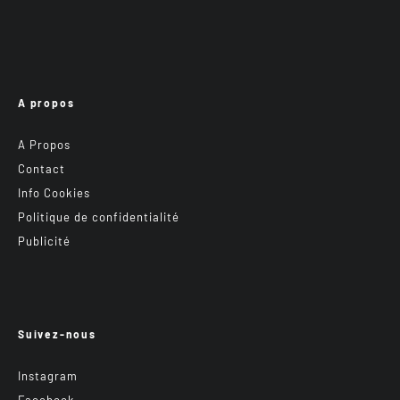
A propos
A Propos
Contact
Info Cookies
Politique de confidentialité
Publicité
Suivez-nous
Instagram