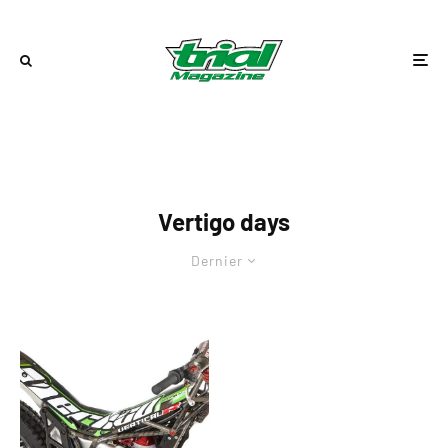
Vertigo days
Dernier