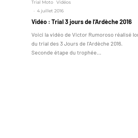
Trial Moto
Vidéos
·
4 juillet 2016
Vidéo : Trial 3 jours de l’Ardèche 2016
Voici la vidéo de Victor Rumoroso réalisé lo
du trial des 3 Jours de l’Ardèche 2016.
Seconde étape du trophée...