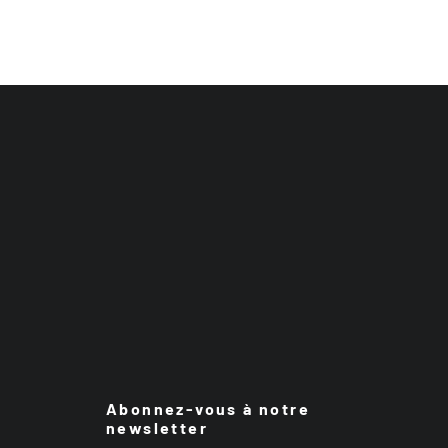
Abonnez-vous à notre
newsletter