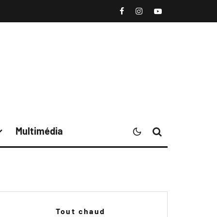
Multimédia
Tout chaud