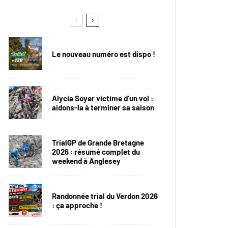
Le nouveau numéro est dispo !
Alycia Soyer victime d’un vol :
aidons-la à terminer sa saison
TrialGP de Grande Bretagne
2026 : résumé complet du
weekend à Anglesey
Randonnée trial du Verdon 2026
: ça approche !