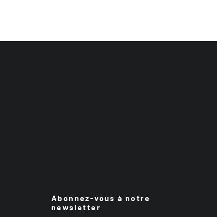
Abonnez-vous à notre
newsletter