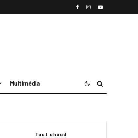
Multimédia
Tout chaud