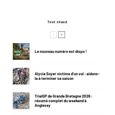
Tout chaud
Le nouveau numéro est dispo !
Alycia Soyer victime d’un vol : aidons-
la à terminer sa saison
TrialGP de Grande Bretagne 2026 :
résumé complet du weekend à
Anglesey