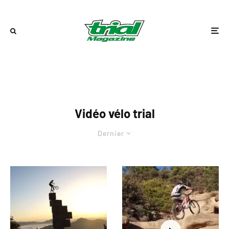
Vidéo vélo trial
Dernier