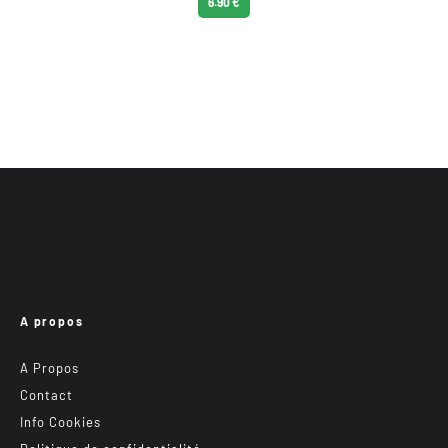
6.90 €
A propos
A Propos
Contact
Info Cookies