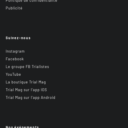
Politique de confidentialité
Publicité
Suivez-nous
Instagram
Facebook
Le groupe FB Trialistes
YouTube
La boutique Trial Mag
Trial Mag sur l’app IOS
Trial Mag sur l’app Android
Nos événements