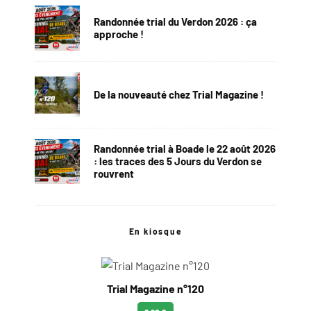
Randonnée trial du Verdon 2026 : ça
approche !
De la nouveauté chez Trial Magazine !
Randonnée trial à Boade le 22 août 2026
: les traces des 5 Jours du Verdon se
rouvrent
En kiosque
Trial Magazine n°120