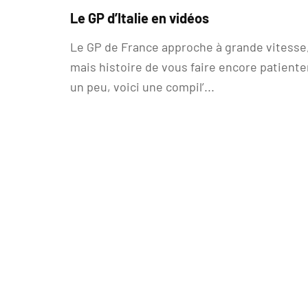
Le GP d’Italie en vidéos
Le GP de France approche à grande vitesse
mais histoire de vous faire encore patiente
un peu, voici une compil’...