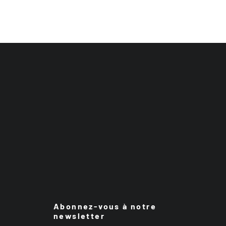
Abonnez-vous à notre
newsletter