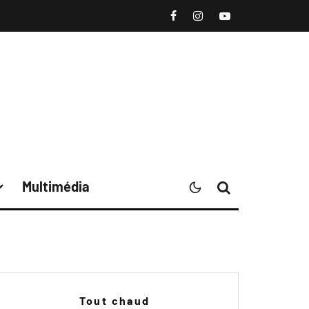
Multimédia
Tout chaud