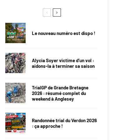
Le nouveau numéro est dispo !
Alycia Soyer victime d’un vol :
aidons-la à terminer sa saison
TrialGP de Grande Bretagne
2026 : résumé complet du
weekend à Anglesey
Randonnée trial du Verdon 2026
: ça approche !