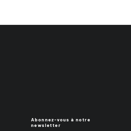
Abonnez-vous à notre
newsletter