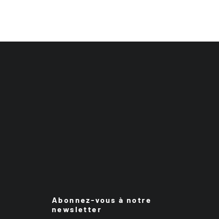
Abonnez-vous à notre
newsletter