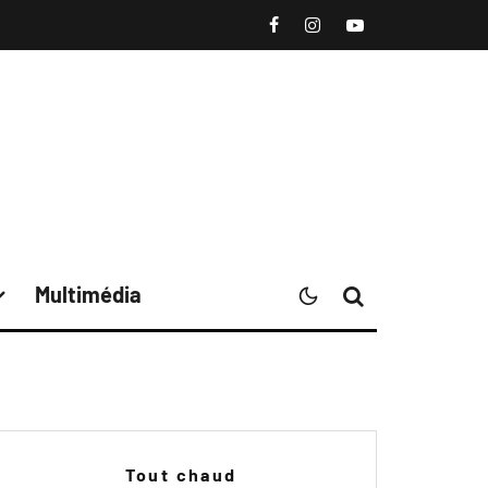
Multimédia
Tout chaud