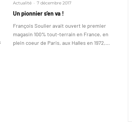
Actualité
·
7 décembre 2017
Un pionnier s’en va !
François Soulier avait ouvert le premier
magasin 100% tout-terrain en France, en
s
plein coeur de Paris, aux Halles en 1972,...