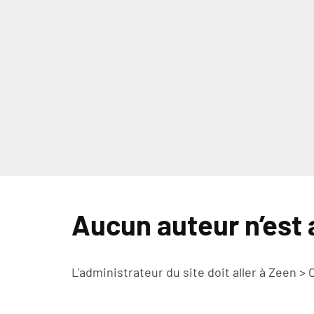
Aucun auteur n’est 
L'administrateur du site doit aller à Zeen >