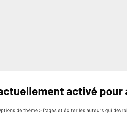
actuellement activé pour 
 Options de thème > Pages et éditer les auteurs qui devrai