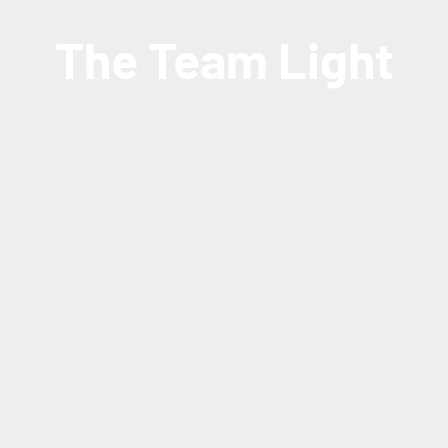
The Team Light