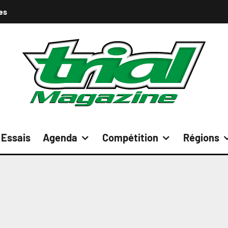
es
Essais
Agenda
Compétition
Régions