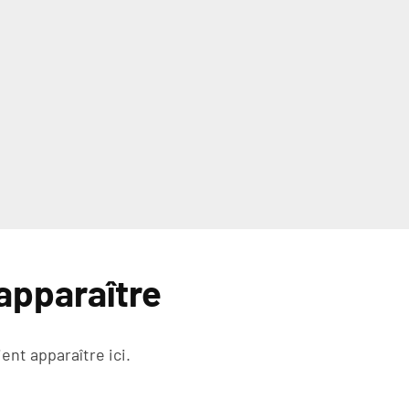
apparaître
ent apparaître ici.