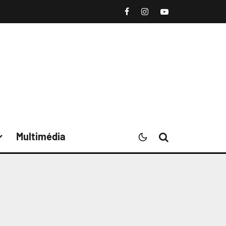
Multimédia